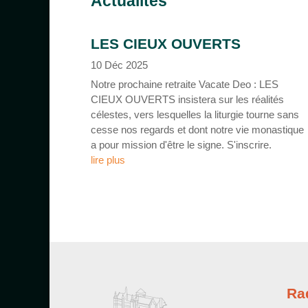
Actualités
LES CIEUX OUVERTS
10 Déc 2025
Notre prochaine retraite Vacate Deo : LES
CIEUX OUVERTS insistera sur les réalités
célestes, vers lesquelles la liturgie tourne sans
cesse nos regards et dont notre vie monastique
a pour mission d'être le signe. S'inscrire.
lire plus
Ra