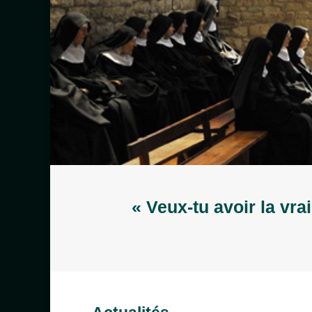
« Veux-tu avoir la vra