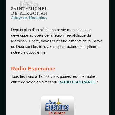
Depuis plus d’un siècle, notre vie monastique se
développe au cœur de la région mégalithique du
Morbihan. Prière, travail et lecture aimante de la Parole
de Dieu sont les trois axes qui structurent et rythment
notre vie quotidienne.
Radio Esperance
Tous les jours à 12h30, vous pouvez écouter notre
office de sexte en direct sur
RADIO ESPERANCE
: