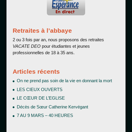
Retraites à l’abbaye
2 ou 3 fois par an, nous proposons des retraites
VACATE DEO
pour étudiantes et jeunes
professionnelles de 18 à 35 ans.
Articles récents
On ne prend pas soin de la vie en donnant la mort
LES CIEUX OUVERTS
LE CŒUR DE L’EGLISE
Décès de Sœur Catherine Kervégant
7 AU 9 MARS – 40 HEURES