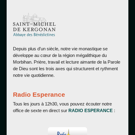
Depuis plus d’un siècle, notre vie monastique se
développe au cœur de la région mégalithique du
Morbihan. Prière, travail et lecture aimante de la Parole
de Dieu sont les trois axes qui structurent et rythment
notre vie quotidienne.
Radio Esperance
Tous les jours à 12h30, vous pouvez écouter notre
office de sexte en direct sur
RADIO ESPERANCE
: