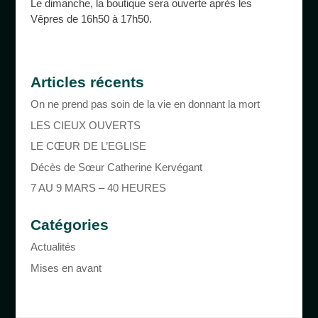
Le dimanche, la boutique sera ouverte après les
Vêpres de 16h50 à 17h50.
Articles récents
On ne prend pas soin de la vie en donnant la mort
LES CIEUX OUVERTS
LE CŒUR DE L’EGLISE
Décès de Sœur Catherine Kervégant
7 AU 9 MARS – 40 HEURES
Catégories
Actualités
Mises en avant