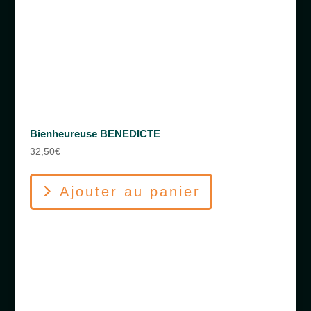
Bienheureuse BENEDICTE
32,50
€
Ajouter au panier