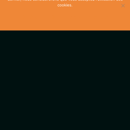
cookies.
Ok
En savoir plus