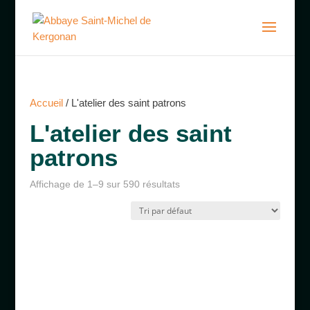
Accueil
/ L'atelier des saint patrons
L'atelier des saint
patrons
Affichage de 1–9 sur 590 résultats