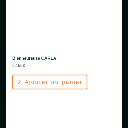
Bienheureuse CARLA
32,50
€
Ajouter au panier