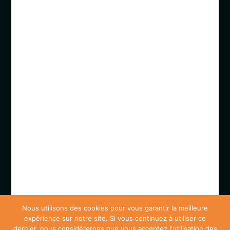
Nous utilisons des cookies pour vous garantir la meilleure
expérience sur notre site. Si vous continuez à utiliser ce
dernier, nous considérerons que vous acceptez l'utilisation des