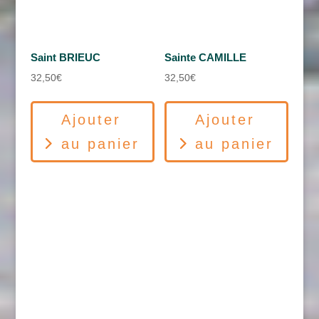
Saint BRIEUC
Sainte CAMILLE
32,50
€
32,50
€
Ajouter
Ajouter
au panier
au panier