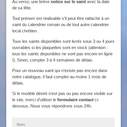
Au verso, une brève
notice sur le saint
avec la date
de sa fête.
Tout prénom est réalisable s’il peut être rattaché à un
saint du calendrier romain ou de tout autre calendrier
local chrétien.
Tous les saints disponibles sont livrés sous 3 ou 4 jours
ouvrables si les plaquettes sont en stock (attention :
tous les saints disponibles ne sont pas encore en ligne
!). Sinon, compter 3 à 4 semaines de délais.
Pour un nouveau saint qui n’existe pas encore dans
notre catalogue, il faut compter au moins 1 mois de
délais.
Si le modèle désiré n’est pas ou pas encore visible sur
le site, merci d’utiliser le
formulaire contact
ci-
dessous. Nous vous répondrons sous 24h.