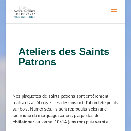
Ateliers des Saints
Patrons
Nos plaquettes de saints patrons sont entièrement
réalisées à l’Abbaye. Les dessins ont d’abord été peints
sur bois. Numérisés, ils sont reproduits selon une
technique de marquage sur des plaquettes de
châtaigner
au format 10×14 (environ) puis
vernis
.