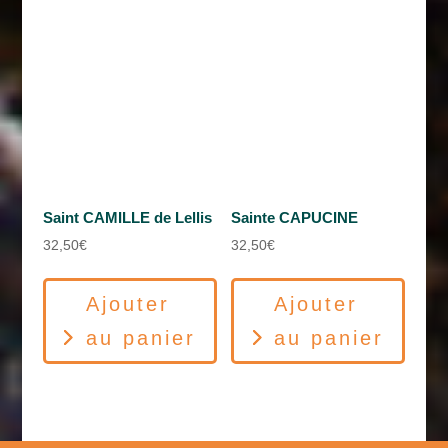
Saint CAMILLE de Lellis
Sainte CAPUCINE
32,50
€
32,50
€
Ajouter
Ajouter
au panier
au panier