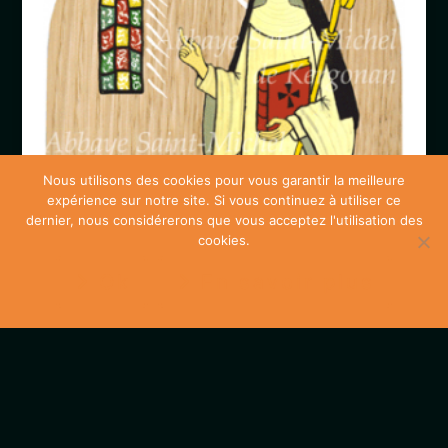
Nous utilisons des cookies pour vous garantir la meilleure
expérience sur notre site. Si vous continuez à utiliser ce
dernier, nous considérerons que vous acceptez l'utilisation des
cookies.
Ok
En savoir plus