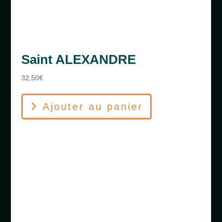
Saint ALEXANDRE
32,50
€
Ajouter au panier