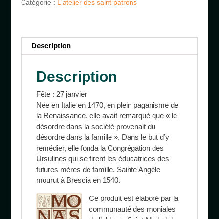
Catégorie :
L'atelier des saint patrons
Description
Description
Fête : 27 janvier
Née en Italie en 1470, en plein paganisme de
la Renaissance, elle avait remarqué que « le
désordre dans la société provenait du
désordre dans la famille ». Dans le but d’y
remédier, elle fonda la Congrégation des
Ursulines qui se firent les éducatrices des
futures mères de famille. Sainte Angèle
mourut à Brescia en 1540.
Ce
produit est élaboré par la
communauté des moniales