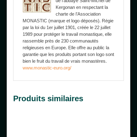
de l’abbaye Saint-Michel de
Kergonan en respectant la
charte de l’Association
MONASTIC (marque et logo déposés). Régie
par la loi du 1er juillet 1901, créée le 22 juillet
1989 pour protéger le travail monastique, elle
rassemble près de 230 communautés
religieuses en Europe. Elle offre au public la
garantie que les produits portant son logo sont
bien le fruit du travail de vrais monastères.
www.monastic-euro.org/
Produits similaires