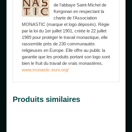
de l’abbaye Saint-Michel de
Kergonan en respectant la
charte de l’Association
MONASTIC (marque et logo déposés). Régie
par la loi du 1er juillet 1901, créée le 22 juillet
1989 pour protéger le travail monastique, elle
rassemble près de 230 communautés
religieuses en Europe. Elle offre au public la
garantie que les produits portant son logo sont
bien le fruit du travail de vrais monastères.
www.monastic-euro.org/
Produits similaires