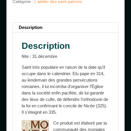
Catégorie :
L'atelier des saint patrons
Description
Description
fête : 31 décembre
Saint très populaire en raison de la date qu’il
occupe dans le calendrier. Elu pape en 314,
au lendemain des grandes persécutions
romaines, il lui incomba d’organiser l’Église
dans la société enfin pacifiée, de lui garantir
des lieux de culte, de défendre l’orthodoxie de
la foi en confirmant le concile de Nicée (325).
Il s’éteignit en 335.
Ce
produit est élaboré par la
communauté des moniales