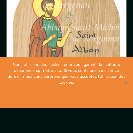
Nous utilisons des cookies pour vous garantir la meilleure
expérience sur notre site. Si vous continuez à utiliser ce
dernier, nous considérerons que vous acceptez l'utilisation des
cookies.
Ok
En savoir plus