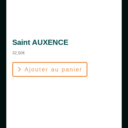
Saint AUXENCE
32,50
€
Ajouter au panier