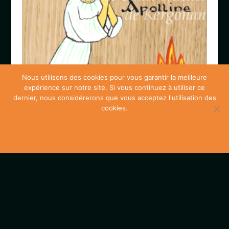
Nous utilisons des cookies pour vous garantir la meilleure
expérience sur notre site. Si vous continuez à utiliser ce
dernier, nous considérerons que vous acceptez l'utilisation des
cookies.
Ok
En savoir plus