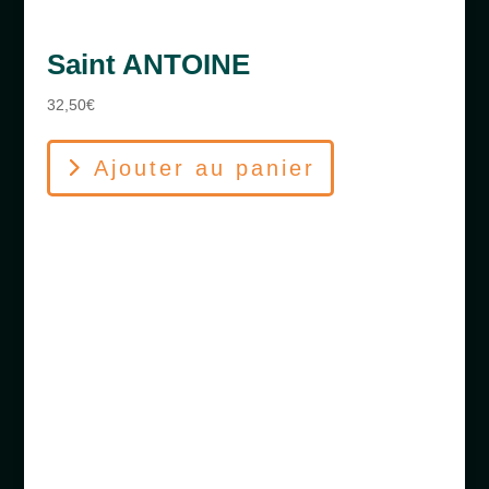
Saint ANTOINE
32,50
€
Ajouter au panier