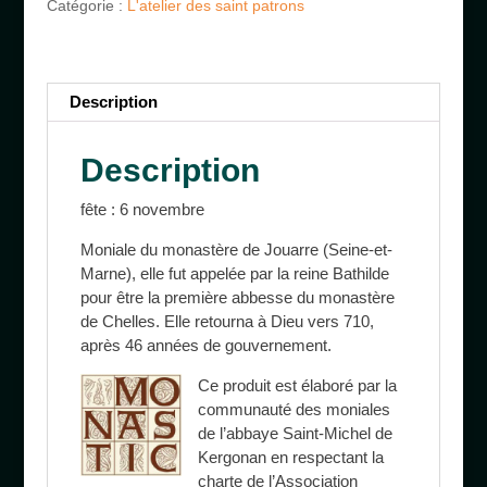
Catégorie :
L'atelier des saint patrons
Description
Description
fête : 6 novembre
Moniale du monastère de Jouarre (Seine-et-
Marne), elle fut appelée par la reine Bathilde
pour être la première abbesse du monastère
de Chelles. Elle retourna à Dieu vers 710,
après 46 années de gouvernement.
Ce
produit est élaboré par la
communauté des moniales
de l’abbaye Saint-Michel de
Kergonan en respectant la
charte de l’Association