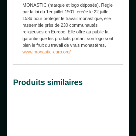
MONASTIC (marque et logo déposés). Régie
par la loi du 1er juillet 1901, créée le 22 juillet
1989 pour protéger le travail monastique, elle
rassemble près de 230 communautés
religieuses en Europe. Elle offre au public la
garantie que les produits portant son logo sont
bien le fruit du travail de vrais monastères.
www.monastic-euro.org/
Produits similaires